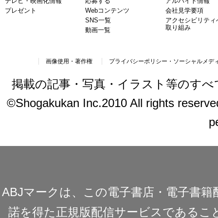
テレビ・映画化情報
応募する
アルバイト情報
プレゼント
Webコンテンツ
会社見学要項
SNS一覧
アクセシビリティ
取り組み
動画一覧
画像使用・著作権
プライバシーポリシー・ソーシャルメデ
掲載の記事・写真・イラスト等のすべ
©Shogakukan Inc.2010 All rights reserved.
p
ABJマークは、この電子書店・電子書
諾を得た正規版配信サービスであることを