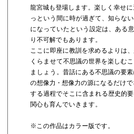
龍宮城も登場します。楽しく幸せに
っという間に時が過ぎて、知らない
になっていたという設定は、ある意
り不可解でもあります。
ここに即座に教訓を求めるよりは、
くらませて不思議の世界を楽しむ
ましょう。昔話にある不思議の要素
の想像力・想像力の源になるだけで
する過程でそこに含まれる歴史的要
関心も育んでいきます。
※この作品はカラー版です。