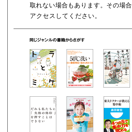
取れない場合もあります。その場合
アクセスしてください。