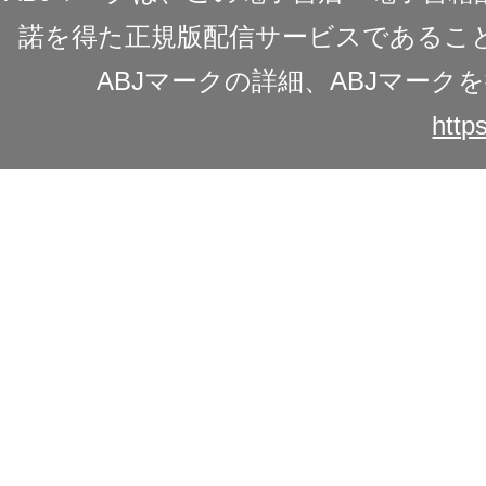
諾を得た正規版配信サービスであることを
ABJマークの詳細、ABJマー
https