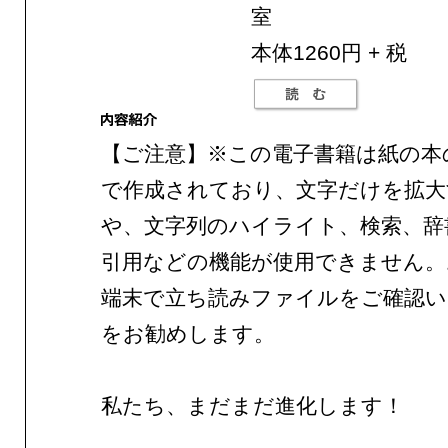
室
本体1260円 + 税
【ご注意】※この電子書籍は紙の本
で作成されており、文字だけを拡大
や、文字列のハイライト、検索、辞
引用などの機能が使用できません。
端末で立ち読みファイルをご確認
をお勧めします。
私たち、まだまだ進化します！