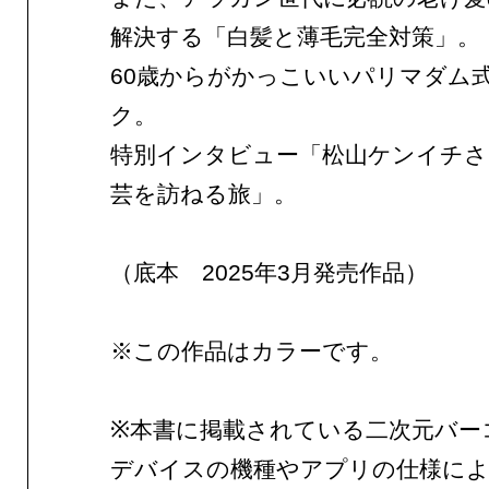
解決する「白髪と薄毛完全対策」。
60歳からがかっこいいパリマダム
ク。
特別インタビュー「松山ケンイチさ
芸を訪ねる旅」。
（底本 2025年3月発売作品）
※この作品はカラーです。
※本書に掲載されている二次元バー
デバイスの機種やアプリの仕様によ