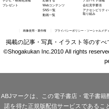
テレビ・映画化情報
応募する
アルバイト情報
プレゼント
Webコンテンツ
会社見学要項
SNS一覧
アクセシビリティ
取り組み
動画一覧
画像使用・著作権
プライバシーポリシー・ソーシャルメデ
掲載の記事・写真・イラスト等のすべ
©Shogakukan Inc.2010 All rights reserved.
p
ABJマークは、この電子書店・電子書
諾を得た正規版配信サービスであることを