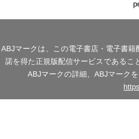
p
ABJマークは、この電子書店・電子書
諾を得た正規版配信サービスであることを
ABJマークの詳細、ABJマー
https