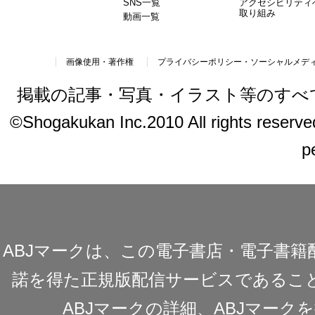
SNS一覧
アクセシビリティ
取り組み
動画一覧
画像使用・著作権
プライバシーポリシー・ソーシャルメデ
掲載の記事・写真・イラスト等のすべ
©Shogakukan Inc.2010 All rights reserved.
p
ABJマークは、この電子書店・電子書
諾を得た正規版配信サービスであることを
ABJマークの詳細、ABJマー