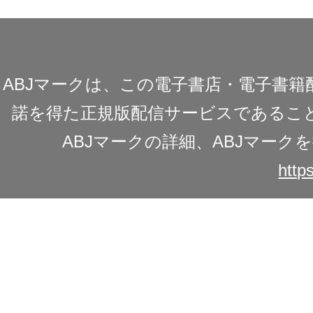
ABJマークは、この電子書店・電子書
諾を得た正規版配信サービスであることを
ABJマークの詳細、ABJマー
https