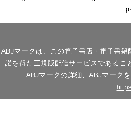
p
ABJマークは、この電子書店・電子書
諾を得た正規版配信サービスであることを
ABJマークの詳細、ABJマー
https