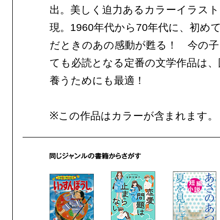
出。美しく迫力あるカラーイラスト
現。1960年代から70年代に、初め
だときのあの感動が甦る！ 今の子
ても必読となる定番の文学作品は、
養うためにも最適！
※この作品はカラーが含まれます。