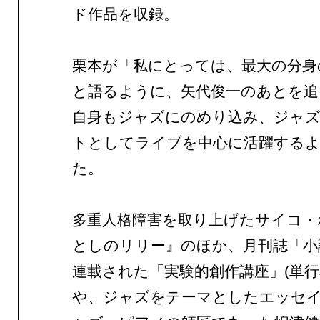
ド作品を収録。
栗本が「私にとっては、最大の分身
と語るように、矢代俊一のあとを追
自身もジャズにのめり込み、ジャ
トとしてライブを中心に活躍する
た。
多重人格障害を取り上げたサイコ・
としのリリー』のほか、月刊誌「小
連載された「実験的創作講座」(単行
や、ジャズをテーマとしたエッセ