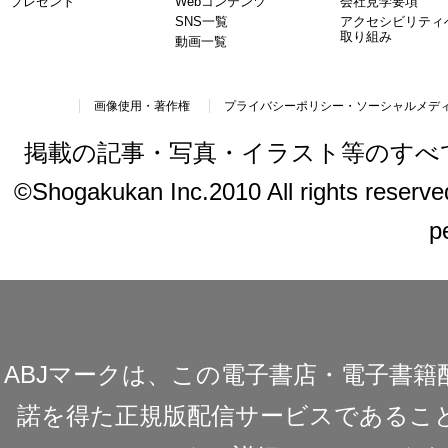
プレゼント
Webコンテンツ
会社見学要項
SNS一覧
アクセシビリティ
取り組み
動画一覧
画像使用・著作権
プライバシーポリシー・ソーシャルメデ
掲載の記事・写真・イラスト等のすべ
©Shogakukan Inc.2010 All rights reserved.
p
ABJマークは、この電子書店・電子書
諾を得た正規版配信サービスであることを