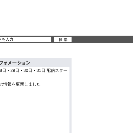
28日・29日・30日・31日 配信スター
の情報を更新しました