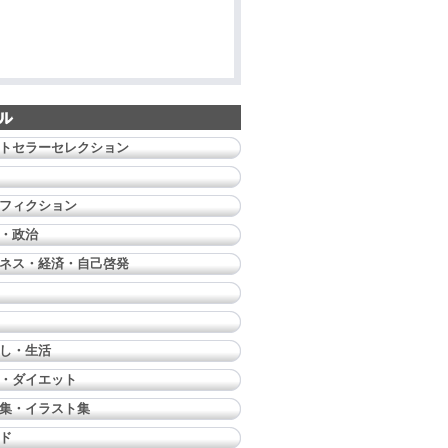
トセラーセレクション
フィクション
・政治
ネス・経済・自己啓発
し・生活
・ダイエット
集・イラスト集
ド