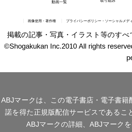
取り組み
動画一覧
画像使用・著作権
プライバシーポリシー・ソーシャルメデ
掲載の記事・写真・イラスト等のすべ
©Shogakukan Inc.2010 All rights reserved.
p
ABJマークは、この電子書店・電子書
諾を得た正規版配信サービスであることを
ABJマークの詳細、ABJマー