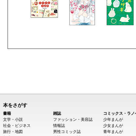
本をさがす
書籍
雑誌
コミックス・ラノ
文学・小説
ファッション・美容誌
少年まんが
社会・ビジネス
情報誌
少女まんが
旅行・地図
男性コミック誌
青年まんが