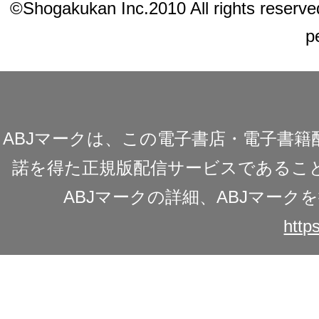
©Shogakukan Inc.2010 All rights reserved.
p
ABJマークは、この電子書店・電子書
諾を得た正規版配信サービスであることを
ABJマークの詳細、ABJマー
https