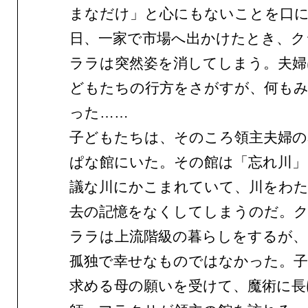
まなだけ」と心にもないことを口
日、一家で市場へ出かけたとき、ク
ララは突然姿を消してしまう。夫婦
どもたちの行方をさがすが、何も
った……
子どもたちは、そのころ領主夫婦の
ぱな館にいた。その館は「忘れ川」
議な川にかこまれていて、川をわ
去の記憶をなくしてしまうのだ。
ララは上流階級の暮らしをするが、
孤独で幸せなものではなかった。
求める母の願いを受けて、魔術に長