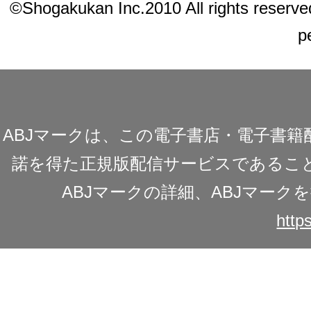
©Shogakukan Inc.2010 All rights reserved.
p
ABJマークは、この電子書店・電子書
諾を得た正規版配信サービスであることを
ABJマークの詳細、ABJマー
https