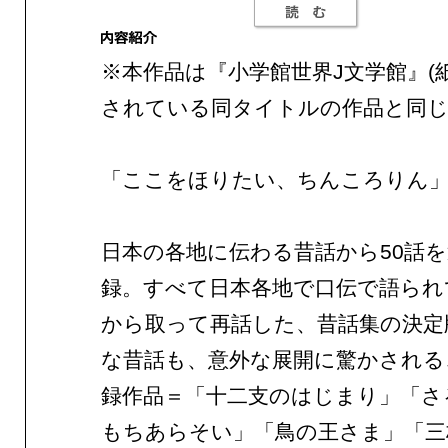
※本作品は『小学館世界J文学館』(
されている同タイトルの作品と同じ
「ここをほりたい、ちんころりん
日本の各地に伝わる昔話から50話
録。すべて日本各地で口伝で語られ
から取って再話した、昔話集の決定
な昔話も、意外な展開に驚かされる
録作品＝「十二支のはじまり」「さ
もちあらそい」「鳥の王さま」「三