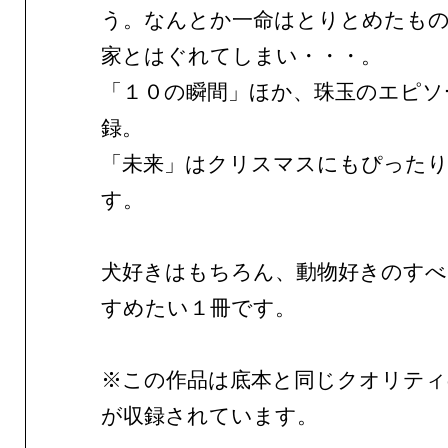
う。なんとか一命はとりとめたもの
家とはぐれてしまい・・・。
「１０の瞬間」ほか、珠玉のエピソ
録。
「未来」はクリスマスにもぴった
す。
犬好きはもちろん、動物好きのすべ
すめたい１冊です。
※この作品は底本と同じクオリテ
が収録されています。