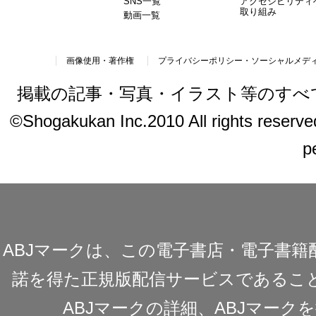
SNS一覧
アクセシビリティ
取り組み
動画一覧
画像使用・著作権
プライバシーポリシー・ソーシャルメデ
掲載の記事・写真・イラスト等のすべ
©Shogakukan Inc.2010 All rights reserved.
p
ABJマークは、この電子書店・電子書
諾を得た正規版配信サービスであることを
ABJマークの詳細、ABJマー