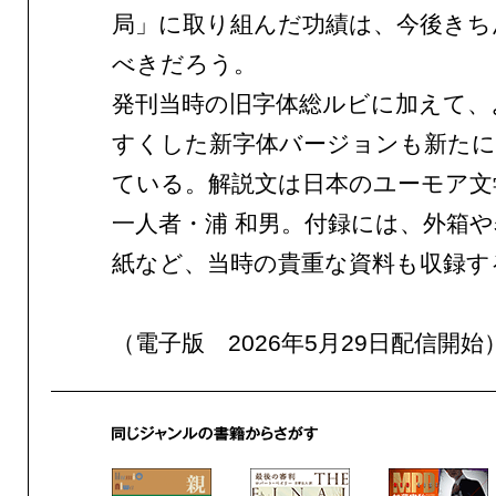
局」に取り組んだ功績は、今後きち
べきだろう。
発刊当時の旧字体総ルビに加えて、
すくした新字体バージョンも新たに
ている。解説文は日本のユーモア文
一人者・浦 和男。付録には、外箱
紙など、当時の貴重な資料も収録す
（電子版 2026年5月29日配信開始