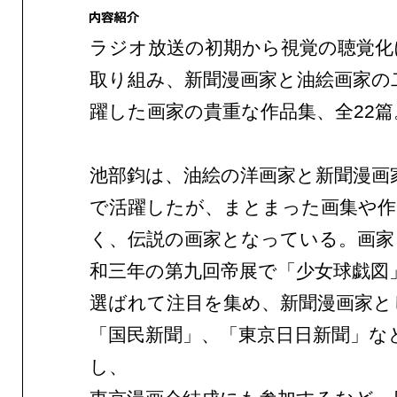
ラジオ放送の初期から視覚の聴覚化
取り組み、新聞漫画家と油絵画家の
躍した画家の貴重な作品集、全22篇
池部鈞は、油絵の洋画家と新聞漫画
で活躍したが、まとまった画集や作
く、伝説の画家となっている。画家
和三年の第九回帝展で「少女球戯図
選ばれて注目を集め、新聞漫画家と
「国民新聞」、「東京日日新聞」な
し、