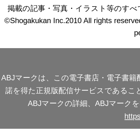
掲載の記事・写真・イラスト等のすべ
©Shogakukan Inc.2010 All rights reserved.
p
ABJマークは、この電子書店・電子書
諾を得た正規版配信サービスであることを
ABJマークの詳細、ABJマー
https