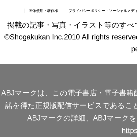
画像使用・著作権
プライバシーポリシー・ソーシャルメデ
掲載の記事・写真・イラスト等のすべ
©Shogakukan Inc.2010 All rights reserved.
p
ABJマークは、この電子書店・電子書
諾を得た正規版配信サービスであることを
ABJマークの詳細、ABJマー
https