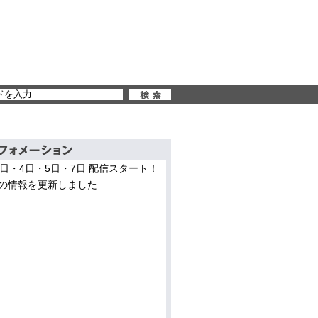
3日・4日・5日・7日 配信スタート！
の情報を更新しました