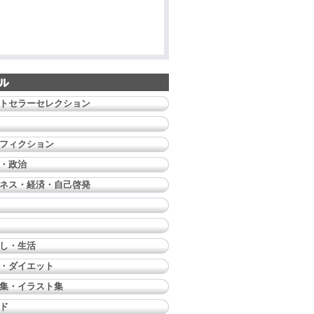
トセラーセレクション
フィクション
・政治
ネス・経済・自己啓発
し・生活
・ダイエット
集・イラスト集
ド