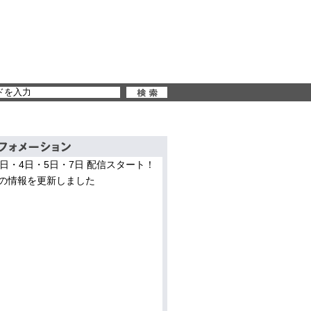
3日・4日・5日・7日 配信スタート！
の情報を更新しました