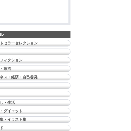
トセラーセレクション
フィクション
・政治
ネス・経済・自己啓発
し・生活
・ダイエット
集・イラスト集
ド