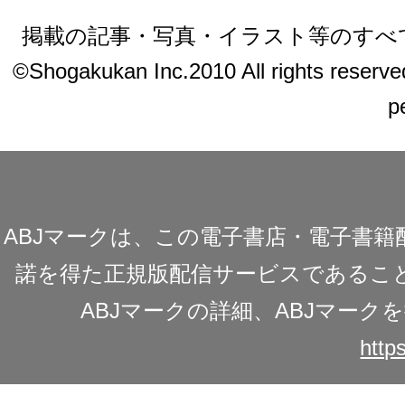
掲載の記事・写真・イラスト等のすべ
©Shogakukan Inc.2010 All rights reserved.
p
ABJマークは、この電子書店・電子書
諾を得た正規版配信サービスであることを
ABJマークの詳細、ABJマー
https