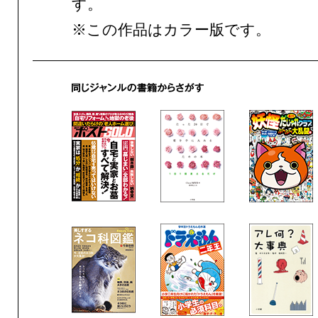
す。
※この作品はカラー版です。