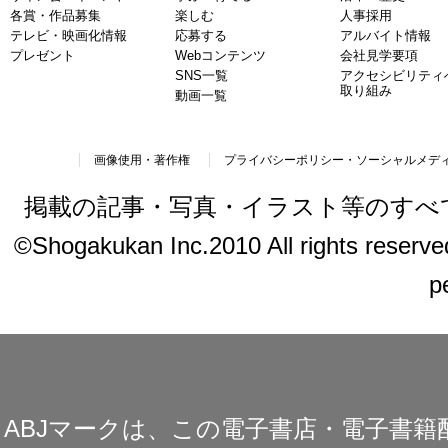
各賞・作品募集
楽しむ
人事採用
テレビ・映画化情報
応募する
アルバイト情報
プレゼント
Webコンテンツ
会社見学要項
SNS一覧
アクセシビリティ
取り組み
動画一覧
画像使用・著作権
プライバシーポリシー・ソーシャルメデ
掲載の記事・写真・イラスト等のすべ
©Shogakukan Inc.2010 All rights reserved.
p
ABJマークは、この電子書店・電子書