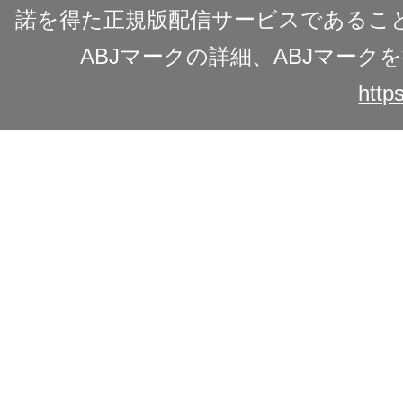
諾を得た正規版配信サービスであることを
ABJマークの詳細、ABJマー
https