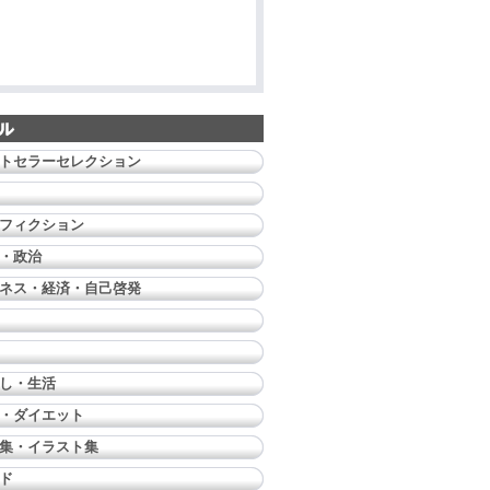
トセラーセレクション
フィクション
・政治
ネス・経済・自己啓発
し・生活
・ダイエット
集・イラスト集
ド