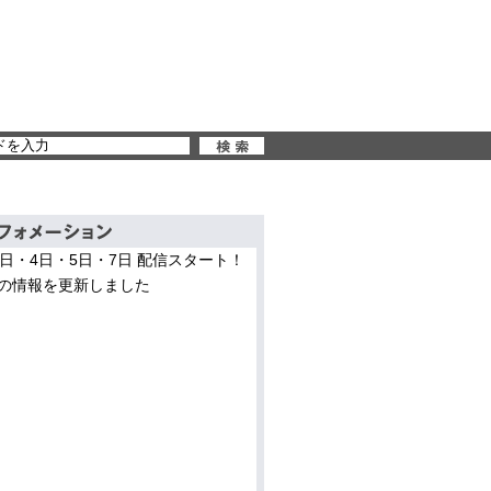
3日・4日・5日・7日 配信スタート！
の情報を更新しました