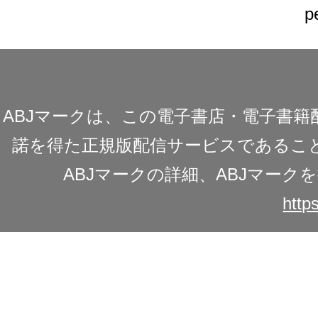
p
ABJマークは、この電子書店・電子書
諾を得た正規版配信サービスであることを
ABJマークの詳細、ABJマー
https