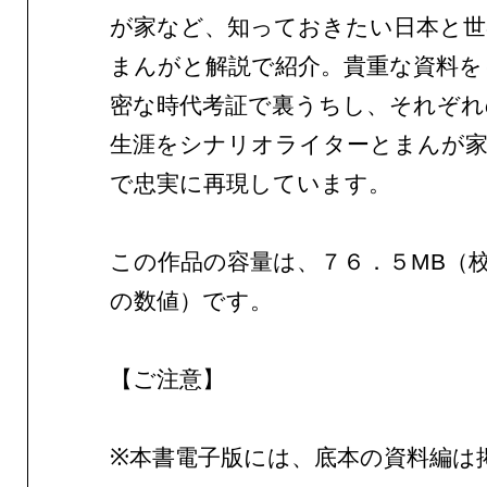
が家など、知っておきたい日本と世
まんがと解説で紹介。貴重な資料を
密な時代考証で裏うちし、それぞれ
生涯をシナリオライターとまんが家
で忠実に再現しています。
この作品の容量は、７６．５MB（
の数値）です。
【ご注意】
※本書電子版には、底本の資料編は