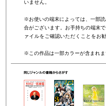
いません。
※お使いの端末によっては、一部読
合がございます。お手持ちの端末で
ァイルをご確認いただくことをお
※この作品は一部カラーが含まれま