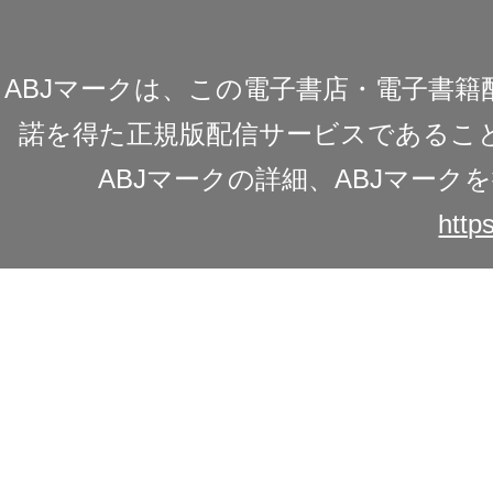
ABJマークは、この電子書店・電子書
諾を得た正規版配信サービスであることを
ABJマークの詳細、ABJマー
https