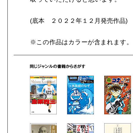
(底本 ２０２２年１２月発売作品)
※この作品はカラーが含まれます。