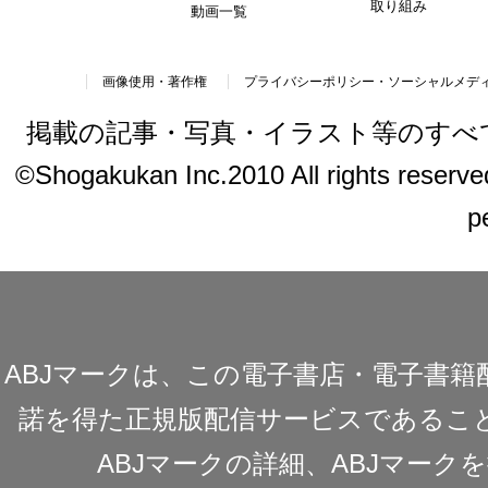
取り組み
動画一覧
画像使用・著作権
プライバシーポリシー・ソーシャルメデ
掲載の記事・写真・イラスト等のすべ
©Shogakukan Inc.2010 All rights reserved.
p
ABJマークは、この電子書店・電子書
諾を得た正規版配信サービスであることを
ABJマークの詳細、ABJマー