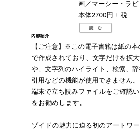
画／マーシー・ラビ
本体2700円 + 税
【ご注意】※この電子書籍は紙の本
で作成されており、文字だけを拡大
や、文字列のハイライト、検索、辞
引用などの機能が使用できません。
端末で立ち読みファイルをご確認
をお勧めします。
ゾイドの魅力に迫る初のアートワー