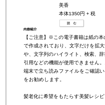
美香
本体1350円 + 税
【ご注意】※この電子書籍は紙の本
で作成されており、文字だけを拡大
や、文字列のハイライト、検索、辞
引用などの機能が使用できません。
端末で立ち読みファイルをご確認
をお勧めします。
髪老化に希望をもたらす美髪レシピ