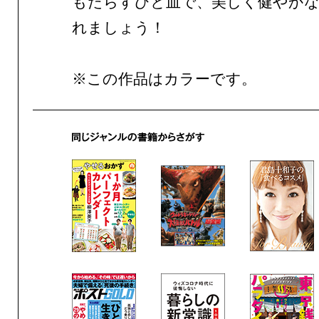
もたらすひと皿で、美しく健やかな
れましょう！
※この作品はカラーです。