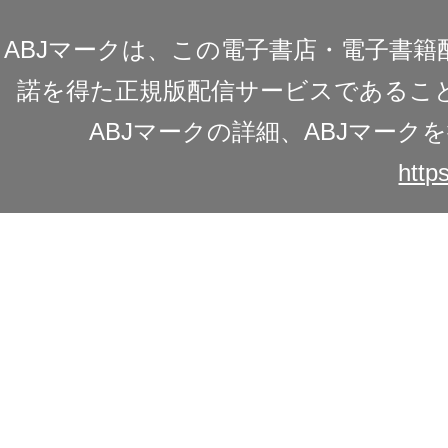
ABJマークは、この電子書店・電子書
諾を得た正規版配信サービスであることを
ABJマークの詳細、ABJマー
https