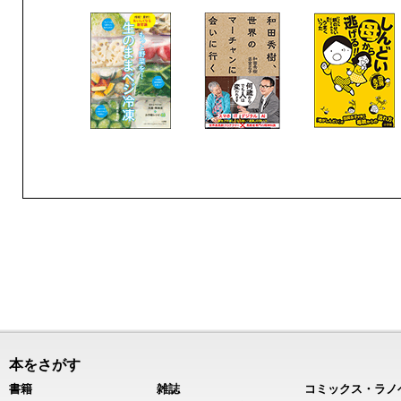
本をさがす
書籍
雑誌
コミックス・ラノ