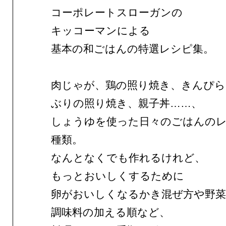
コーポレートスローガンの
キッコーマンによる
基本の和ごはんの特選レシピ集。
肉じゃが、鶏の照り焼き、きんぴ
ぶりの照り焼き、親子丼……、
しょうゆを使った日々のごはんの
種類。
なんとなくでも作れるけれど、
もっとおいしくするために
卵がおいしくなるかき混ぜ方や野菜
調味料の加える順など、