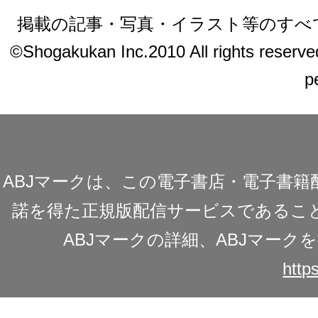
掲載の記事・写真・イラスト等のすべ
©Shogakukan Inc.2010 All rights reserved.
p
ABJマークは、この電子書店・電子書
諾を得た正規版配信サービスであることを
ABJマークの詳細、ABJマー
https