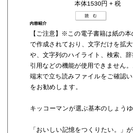
本体1530円 + 税
【ご注意】※この電子書籍は紙の本
で作成されており、文字だけを拡大
や、文字列のハイライト、検索、辞
引用などの機能が使用できません。
端末で立ち読みファイルをご確認
をお勧めします。
キッコーマンが選ぶ基本のしょうゆ
「おいしい記憶をつくりたい。」が