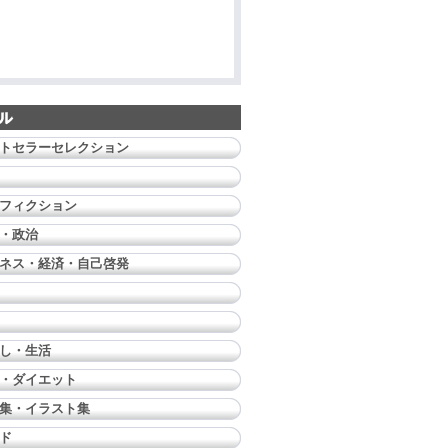
トセラーセレクション
フィクション
・政治
ネス・経済・自己啓発
し・生活
・ダイエット
集・イラスト集
ド