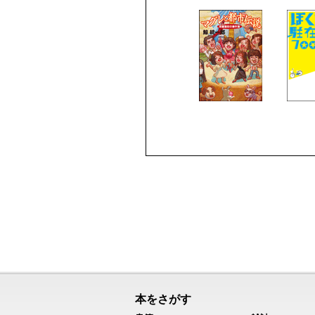
本をさがす