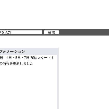
3日・4日・5日・7日 配信スタート！
の情報を更新しました