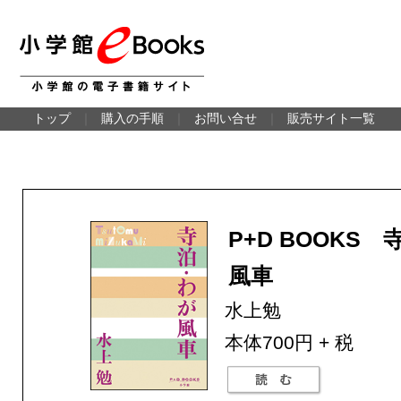
トップ
｜
購入の手順
｜
お問い合せ
｜
販売サイト一覧
P+D BOOKS
風車
水上勉
本体700円 + 税