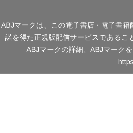
ABJマークは、この電子書店・電子書
諾を得た正規版配信サービスであることを
ABJマークの詳細、ABJマー
https