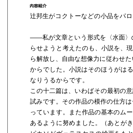
辻邦生がコクトーなどの小品をパロ
——私が文章という形式を〈水面〉
らせようと考えたのも、小説を、現
ら解放し、自由な想像力に従わせた
からでした。小説はそのほうがは
なりうるからです。
この十二篇は、いわばその最初の意
試みです。その作品の模作の仕方は
っています。また作品の基本のムー
あるように努めました。（あとが