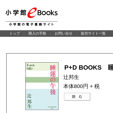
トップ
｜
購入の手順
｜
お問い合せ
｜
販売サイト一覧
P+D BOOKS
辻邦生
本体800円 + 税