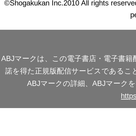
©Shogakukan Inc.2010 All rights reserved.
p
ABJマークは、この電子書店・電子書
諾を得た正規版配信サービスであることを
ABJマークの詳細、ABJマー
https