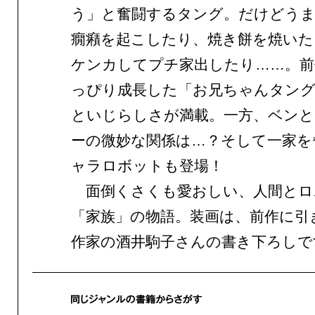
う」と奮闘するタング。だけどう
癇癪を起こしたり、焼き餅を焼いた
ケンカしてプチ家出したり……。前
っぴり成長した「お兄ちゃんタング
といじらしさが満載。一方、ベンと
ーの微妙な関係は…？そして一家を
ャラロボットも登場！
面倒くさくも愛おしい、人間とロ
「家族」の物語。装画は、前作に引
作家の酒井駒子さんの書き下ろしで