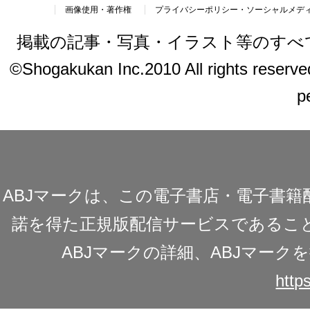
画像使用・著作権
プライバシーポリシー・ソーシャルメデ
掲載の記事・写真・イラスト等のすべ
©Shogakukan Inc.2010 All rights reserved.
p
ABJマークは、この電子書店・電子書
諾を得た正規版配信サービスであることを
ABJマークの詳細、ABJマー
https