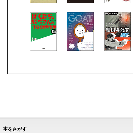
本をさがす