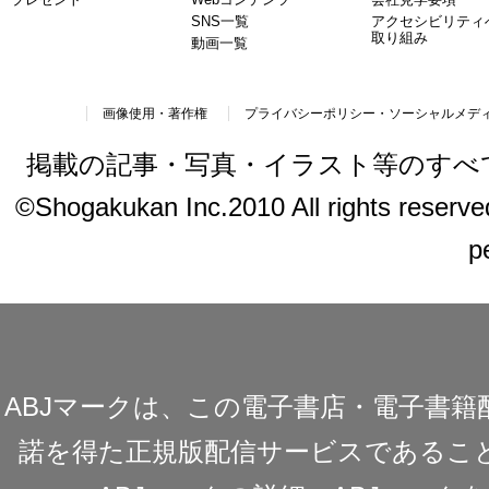
SNS一覧
アクセシビリティ
取り組み
動画一覧
画像使用・著作権
プライバシーポリシー・ソーシャルメデ
掲載の記事・写真・イラスト等のすべ
©Shogakukan Inc.2010 All rights reserved.
p
ABJマークは、この電子書店・電子書
諾を得た正規版配信サービスであることを