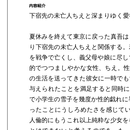
下宿先の未亡人ちえと深まりゆく愛
夏休みを終えて東京に戻った真吾は
り下宿先の未亡人ちえと関係する。
を戦争で亡くし、義父母や娘に尽し
的でつつましやかな女性、ちえ。性
の生活を送ってきた彼女に一時でも
与えられたことを満足すると同時に
で小学生の雪子を幾度か性的戯れに
ったことにうしろめたさを感じて
人倫的にもうこれ以上純粋な少女を