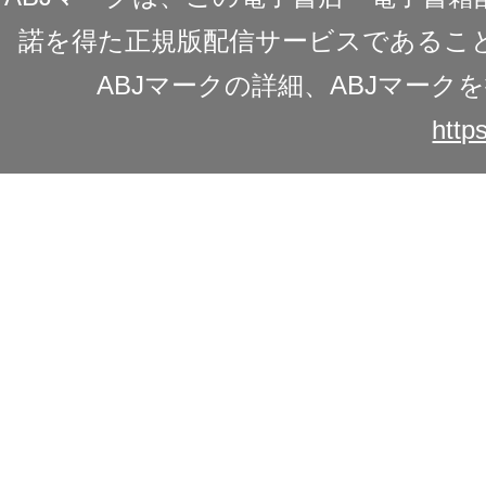
諾を得た正規版配信サービスであることを
ABJマークの詳細、ABJマー
https