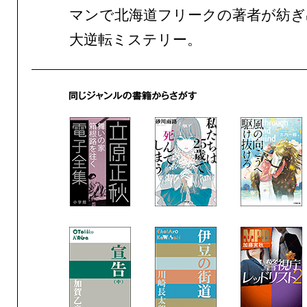
マンで北海道フリークの著者が紡ぎ
大逆転ミステリー。