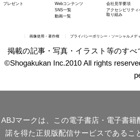
プレゼント
Webコンテンツ
会社見学要項
SNS一覧
アクセシビリティ
取り組み
動画一覧
画像使用・著作権
プライバシーポリシー・ソーシャルメデ
掲載の記事・写真・イラスト等のすべ
©Shogakukan Inc.2010 All rights reserved.
p
ABJマークは、この電子書店・電子書
諾を得た正規版配信サービスであることを