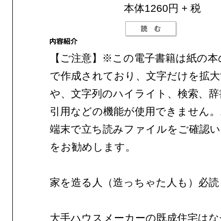
本体1260円 + 税
【ご注意】※この電子書籍は紙の本
で作成されており、文字だけを拡大
や、文字列のハイライト、検索、辞
引用などの機能が使用できません。
端末で立ち読みファイルをご確認
をお勧めします。
家を造る人（造っちゃた人も）必読
大手ハウスメーカーの既成住宅はな