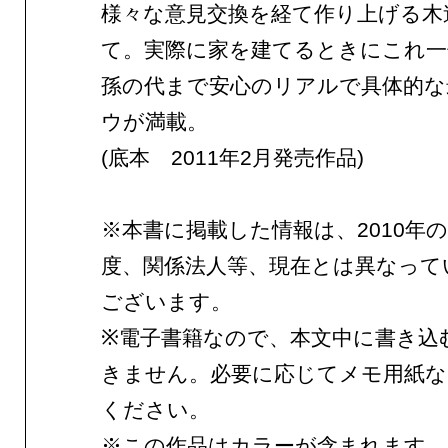
様々な意見交換を経て作り上げる木
て。実際に家を建てるときにこれ一
孫の代まで安心のリアルで具体的な
ウが満載。
(底本 2011年2月発売作品)
※本書に掲載した情報は、2010年
度、関係法人等、現在とは異なって
ございます。
※電子書籍なので、本文中に書き込
きません。必要に応じてメモ用紙な
ください。
※この作品はカラーが含まれます。