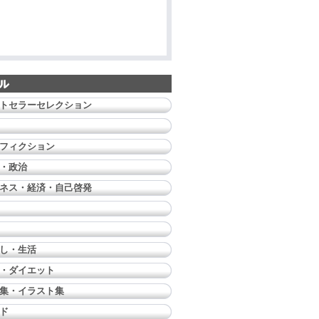
トセラーセレクション
フィクション
・政治
ネス・経済・自己啓発
し・生活
・ダイエット
集・イラスト集
ド