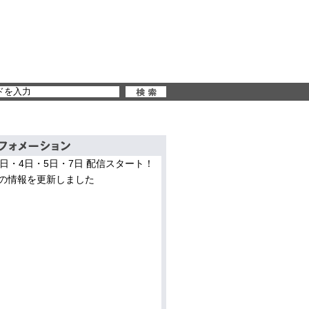
3日・4日・5日・7日 配信スタート！
の情報を更新しました