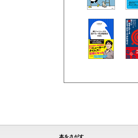
本をさがす