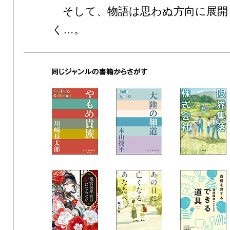
そして、物語は思わぬ方向に展開
く…。