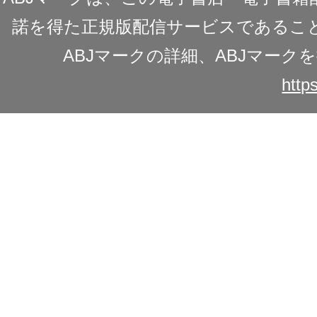
諾を得た正規版配信サービスであることを
ABJマークの詳細、ABJマー
https