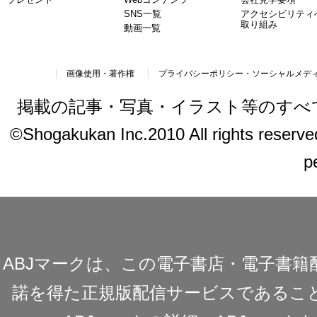
SNS一覧
アクセシビリティ
取り組み
動画一覧
画像使用・著作権
プライバシーポリシー・ソーシャルメデ
掲載の記事・写真・イラスト等のすべ
©Shogakukan Inc.2010 All rights reserved.
p
ABJマークは、この電子書店・電子書
諾を得た正規版配信サービスであることを