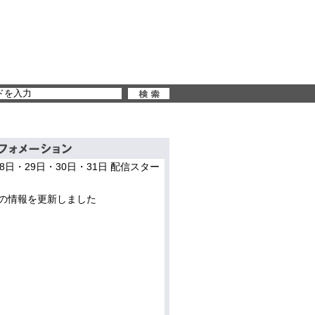
28日・29日・30日・31日 配信スター
の情報を更新しました