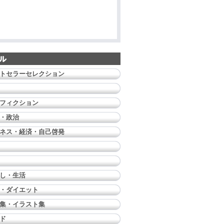
トセラーセレクション
フィクション
・政治
ネス・経済・自己啓発
し・生活
・ダイエット
集・イラスト集
ド