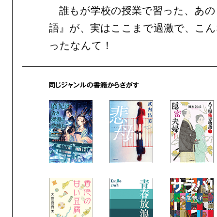
誰もが学校の授業で習った、あの
語』が、実はここまで過激で、こん
ったなんて！