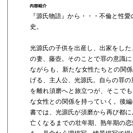
『源氏物語』から・・・不倫と性愛
史。
光源氏の子供を出産し、出家をした
の妻、藤壺。そのことで罪の意識に
ながらも、新たな女性たちとの関係
げる、主人公、光源氏。自らの罪の
を離れ須磨へと旅立つが、そこでも
な女性との関係を持っていく。後編
書では、光源氏が須磨から再び都に
亡くなるまでの壮年期、熟年期の恋