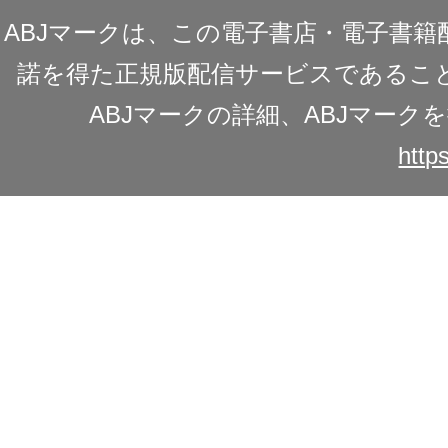
ABJマークは、この電子書店・電子書
諾を得た正規版配信サービスであることを
ABJマークの詳細、ABJマー
https