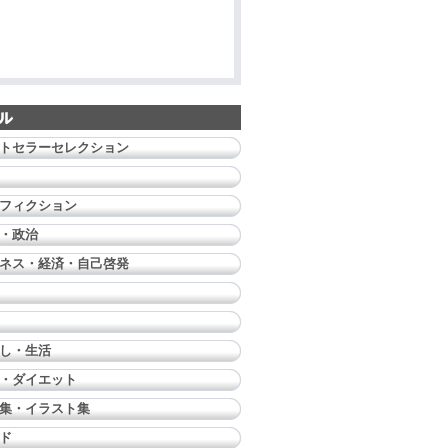
トセラーセレクション
フィクション
・政治
ネス・経済・自己啓発
し・生活
・ダイエット
集・イラスト集
ド