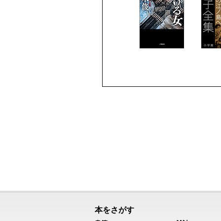
本をさがす