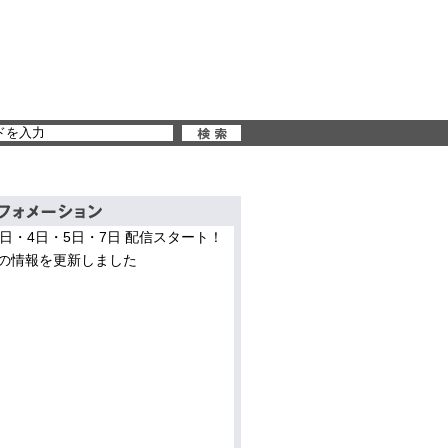
3日・4日・5日・7日 配信スタート！
の情報を更新しました