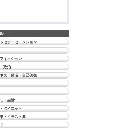
トセラーセレクション
フィクション
・政治
ネス・経済・自己啓発
し・生活
・ダイエット
集・イラスト集
ド