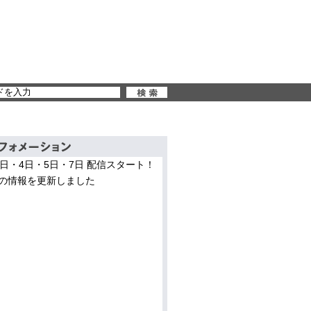
3日・4日・5日・7日 配信スタート！
の情報を更新しました