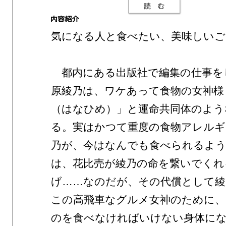
気になる人と食べたい、美味しいご
都内にある出版社で編集の仕事を
原綾乃は、ワケあって食物の女神様
（はなひめ）」と運命共同体のよう
る。実はかつて重度の食物アレルギ
乃が、今はなんでも食べられるよ
は、花比売が綾乃の命を繋いでくれ
げ……なのだが、その代償として綾
この高飛車なグルメ女神のために、
のを食べなければいけない身体に