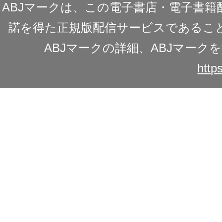
ABJマークは、この電子書店・電子書
諾を得た正規版配信サービスであることを
ABJマークの詳細、ABJマー
https