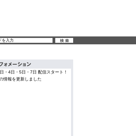
3日・4日・5日・7日 配信スタート！
の情報を更新しました