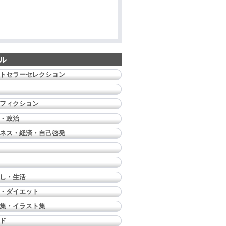
トセラーセレクション
フィクション
・政治
ネス・経済・自己啓発
し・生活
・ダイエット
集・イラスト集
ド