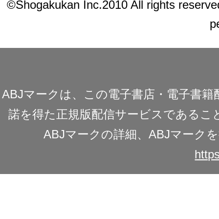
©Shogakukan Inc.2010 All rights reserved.
p
ABJマークは、この電子書店・電子書
諾を得た正規版配信サービスであることを
ABJマークの詳細、ABJマー
https