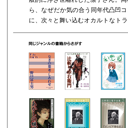
ら、なぜだか気の合う同年代凸凹コ
に、次々と舞い込むオカルトなトラ