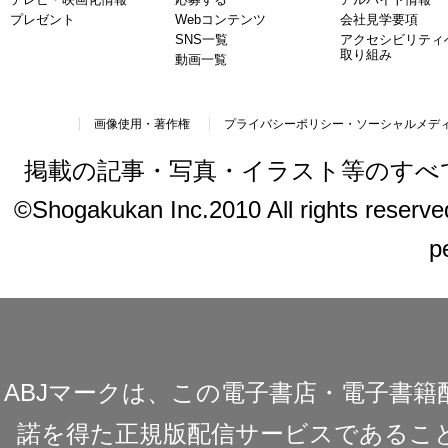
プレゼント
Webコンテンツ
会社見学要項
SNS一覧
アクセシビリティ
取り組み
動画一覧
画像使用・著作権
プライバシーポリシー・ソーシャルメデ
掲載の記事・写真・イラスト等のすべ
©Shogakukan Inc.2010 All rights reserved.
p
ABJマークは、この電子書店・電子書
諾を得た正規版配信サービスであることを