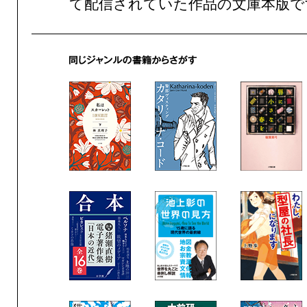
て配信されていた作品の文庫本版で