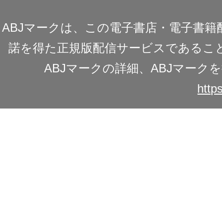
ABJマークは、この電子書店・電子書
諾を得た正規版配信サービスであることを
ABJマークの詳細、ABJマー
https