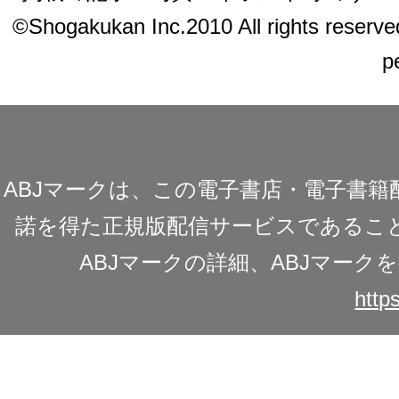
©Shogakukan Inc.2010 All rights reserved.
p
ABJマークは、この電子書店・電子書
諾を得た正規版配信サービスであることを
ABJマークの詳細、ABJマー
https