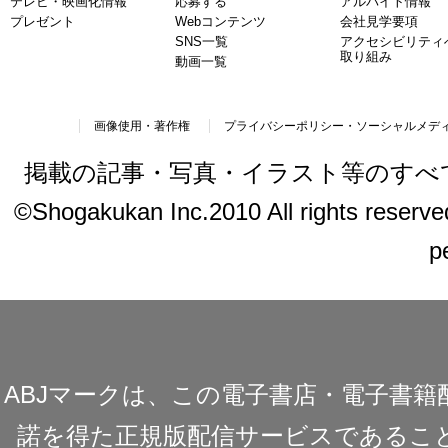
テレビ・映画化情報
応募する
アルバイト情報
プレゼント
Webコンテンツ
会社見学要項
SNS一覧
アクセシビリティ
取り組み
動画一覧
画像使用・著作権
プライバシーポリシー・ソーシャルメデ
掲載の記事・写真・イラスト等のすべ
©Shogakukan Inc.2010 All rights reserved.
p
ABJマークは、この電子書店・電子書
諾を得た正規版配信サービスであることを