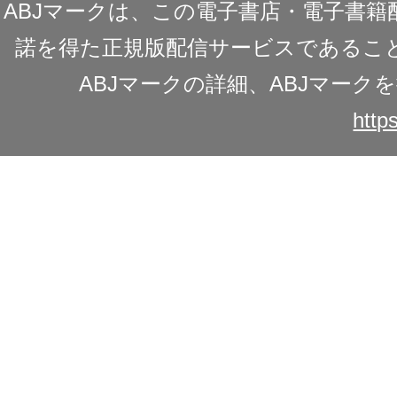
ABJマークは、この電子書店・電子書
諾を得た正規版配信サービスであることを
ABJマークの詳細、ABJマー
https