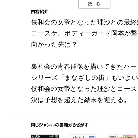
侠和会の女帝となった理沙との最終
コースケ。ボディーガード岡本が撃
向かった先は？
裏社会の青春群像を描いてきたハー
シリーズ「まなざしの街」もいよい
侠和会の女帝となった理沙とコース
決は予想を超えた結末を迎える。