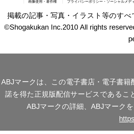
画像使用・著作権
プライバシーポリシー・ソーシャルメデ
掲載の記事・写真・イラスト等のすべ
©Shogakukan Inc.2010 All rights reserved.
p
ABJマークは、この電子書店・電子書
諾を得た正規版配信サービスであることを
ABJマークの詳細、ABJマー
https