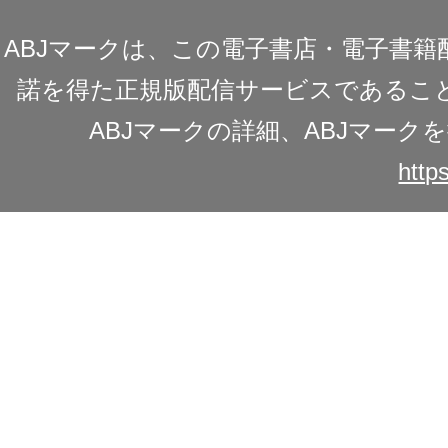
ABJマークは、この電子書店・電子書
諾を得た正規版配信サービスであることを
ABJマークの詳細、ABJマー
https