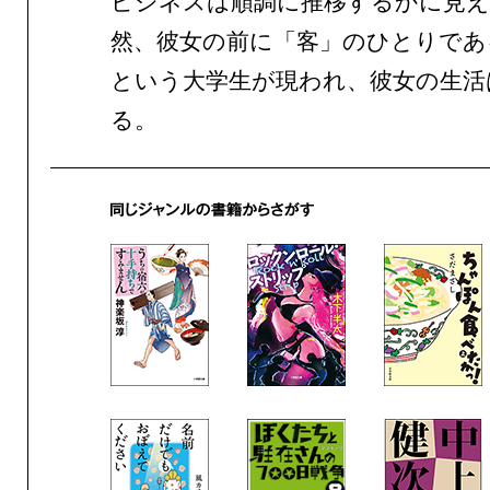
ビジネスは順調に推移するかに見え
然、彼女の前に「客」のひとりであ
という大学生が現われ、彼女の生活
る。